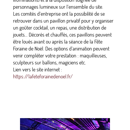
personnages lumineux sur l’ensemble du site.
Les comités d’entreprise ont la possibilité de se
retrouver dans un pavillon privatif pour y organiser
un goûter cocktail, un repas, une distribution de
jouets… Décorés et chauffés, ces pavillons peuvent
être loués avant ou après la séance de la Fête
Foraine de Noël. Des options d’animation peuvent
venir compléter votre prestation : maquilleuses,
sculpteurs sur ballons, magiciens etc.
Lien vers le site internet :
https://lafeteforainedenoel.
fr/