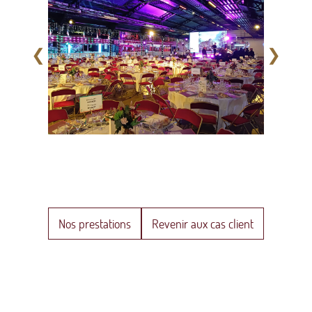
❮
❯
Nos prestations
Revenir aux cas client