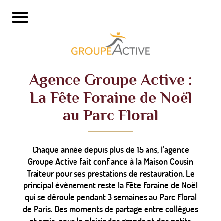
Agence Groupe Active :
La Fête Foraine de Noël
au Parc Floral
Chaque année depuis plus de 15 ans, l'agence
Groupe Active fait confiance à la Maison Cousin
Traiteur pour ses prestations de restauration. Le
principal évènement reste la Fête Foraine de Noël
qui se déroule pendant 3 semaines au Parc Floral
de Paris. Des moments de partage entre collègues
et amis, pour le plaisir des grands et des petits.