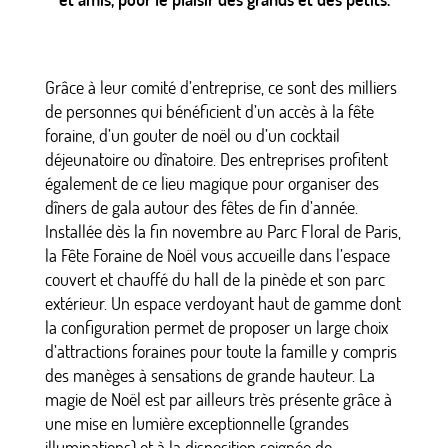
Grâce à leur comité d’entreprise, ce sont des milliers
de personnes qui bénéficient d’un accès à la fête
foraine, d’un gouter de noël ou d’un cocktail
déjeunatoire ou dînatoire. Des entreprises profitent
également de ce lieu magique pour organiser des
dîners de gala autour des fêtes de fin d’année.
Installée dès la fin novembre au Parc Floral de Paris,
la Fête Foraine de Noël vous accueille dans l’espace
couvert et chauffé du hall de la pinède et son parc
extérieur. Un espace verdoyant haut de gamme dont
la configuration permet de proposer un large choix
d’attractions foraines pour toute la famille y compris
des manèges à sensations de grande hauteur. La
magie de Noël est par ailleurs très présente grâce à
une mise en lumière exceptionnelle (grandes
illuminations) et à la disposition soignée de