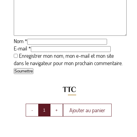
Nom
*
E-mail
*
Enregistrer mon nom, mon e-mail et mon site
dans le navigateur pour mon prochain commentaire.
TTC
Ajouter au panier
-
+