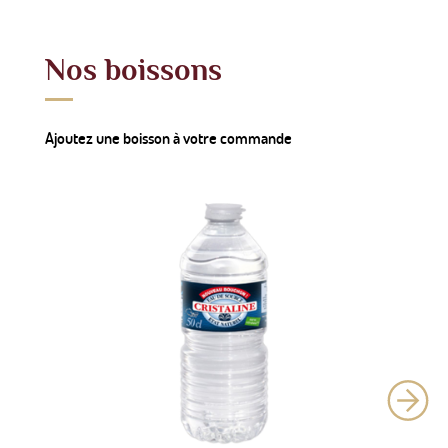
Nos boissons
Ajoutez une boisson à votre commande