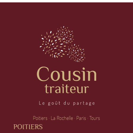
Poitiers · La Rochelle · Paris · Tours
POITIERS