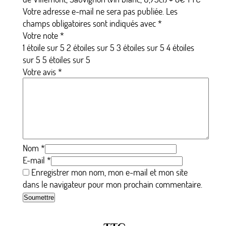
Votre adresse e-mail ne sera pas publiée.
Les
champs obligatoires sont indiqués avec
*
Votre note
*
1 étoile sur 5
2 étoiles sur 5
3 étoiles sur 5
4 étoiles
sur 5
5 étoiles sur 5
Votre avis
*
Nom
*
E-mail
*
Enregistrer mon nom, mon e-mail et mon site
dans le navigateur pour mon prochain commentaire.