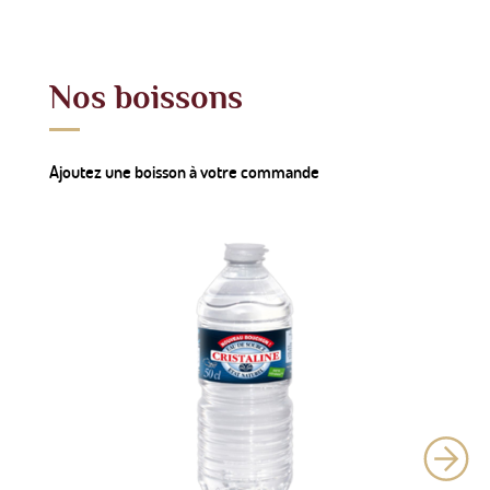
Nos boissons
Ajoutez une boisson à votre commande